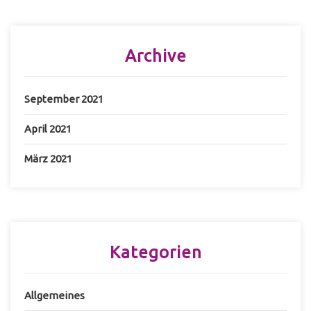
Archive
September 2021
April 2021
März 2021
Kategorien
Allgemeines