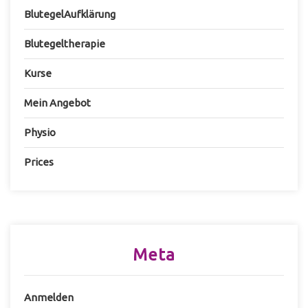
BlutegelAufklärung
Blutegeltherapie
Kurse
Mein Angebot
Physio
Prices
Meta
Anmelden