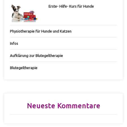
Erste- Hilfe- Kurs für Hunde
Physiotherapie für Hunde und Katzen
Infos
Aufklärung zur Blutegeltherapie
Blutegeltherapie
Neueste Kommentare