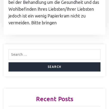
bei der Behandlung um die Gesundheit und das
Wohlbefinden Ihres Liebsten/Ihrer Liebsten
jedoch ist ein wenig Papierkram nicht zu
vermeiden. Bitte bringen
Recent Posts