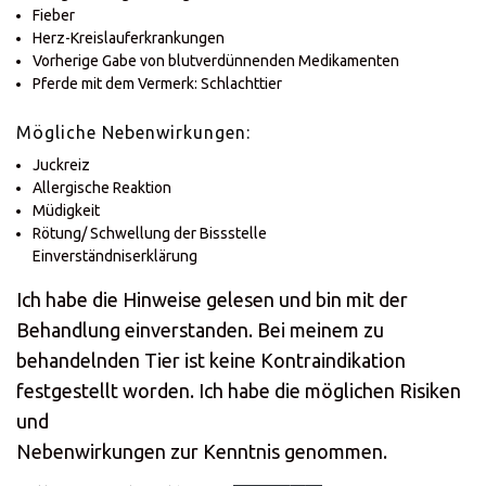
Fieber
Herz-Kreislauferkrankungen
Vorherige Gabe von blutverdünnenden Medikamenten
Pferde mit dem Vermerk: Schlachttier
Mögliche Nebenwirkungen:
Juckreiz
Allergische Reaktion
Müdigkeit
Rötung/ Schwellung der Bissstelle
Einverständniserklärung
Ich habe die Hinweise gelesen und bin mit der
Behandlung einverstanden. Bei meinem zu
behandelnden Tier ist keine Kontraindikation
festgestellt worden. Ich habe die möglichen Risiken
und
Nebenwirkungen zur Kenntnis genommen.