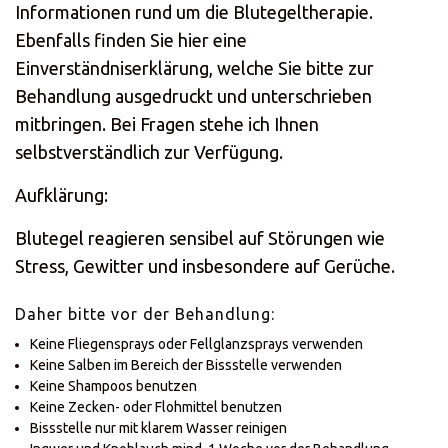
Informationen rund um die Blutegeltherapie.
Ebenfalls finden Sie hier eine
Einverständniserklärung, welche Sie bitte zur
Behandlung ausgedruckt und unterschrieben
mitbringen. Bei Fragen stehe ich Ihnen
selbstverständlich zur Verfügung.
Aufklärung:
Blutegel reagieren sensibel auf Störungen wie
Stress, Gewitter und insbesondere auf Gerüche.
Daher bitte vor der Behandlung:
Keine Fliegensprays oder Fellglanzsprays verwenden
Keine Salben im Bereich der Bissstelle verwenden
Keine Shampoos benutzen
Keine Zecken- oder Flohmittel benutzen
Bissstelle nur mit klarem Wasser reinigen